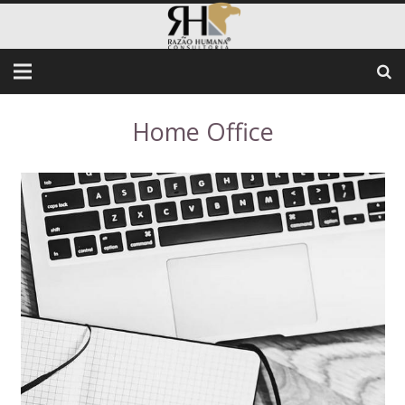
Home Office