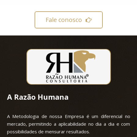
Fale conosco
A Razão Humana
A Metodologia de nossa Empresa é um diferencial no
mercado, permitindo a aplicabilidade no dia a dia e com
possibilidades de mensurar resultados.