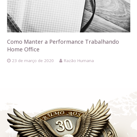
Como Manter a Performance Trabalhando
Home Office
23 de março de 2020
Razão Humana