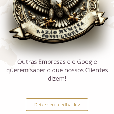
Outras Empresas e o Google
querem saber o que nossos Clientes
dizem!
Deixe seu feedback >