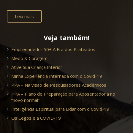
Leia mais
Veja também!
Empreendedor 50+ A Era dos Prateados
Medo & Coragem
Ative Sua Criança Interior
Minha Experiência Internada com o Covid-19
PPA – Na visão de Pesquisadores Acadêmicos
PPA – Plano de Preparação para Aposentadoria no
“novo normal”
Inteligência Espiritual para Lidar com o Covid-19
Os Cegos e a COVID-19