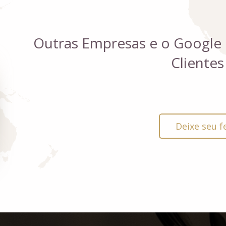
Outras Empresas e o Google
Clientes
Deixe seu f