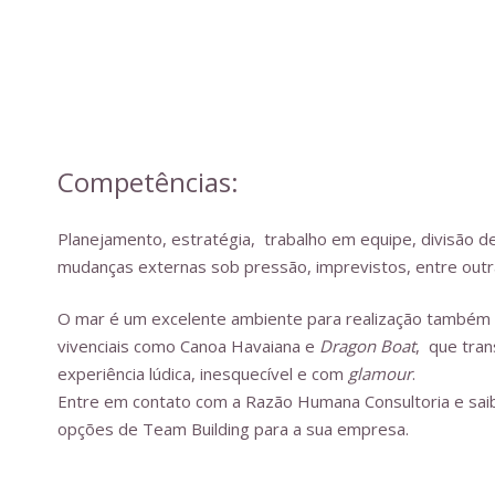
Competências:
Planejamento, estratégia, trabalho em equipe, divisão de
mudanças externas sob pressão, imprevistos, entre outr
O mar é um excelente ambiente para realização também 
vivenciais como Canoa Havaiana e
Dragon Boat
, que tra
experiência lúdica, inesquecível e com
glamour
.
Entre em contato com a Razão Humana Consultoria e sai
opções de Team Building para a sua empresa.