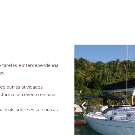
 tarefas e interdependência,
as.
de outras atividades
nsforma seu evento em uma
ba mais sobre essa e outras