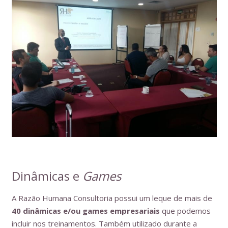
Dinâmicas e
Games
A Razão Humana Consultoria possui um leque de mais de
40 dinâmicas e/ou games empresariais
que podemos
incluir nos treinamentos. Também utilizado durante a