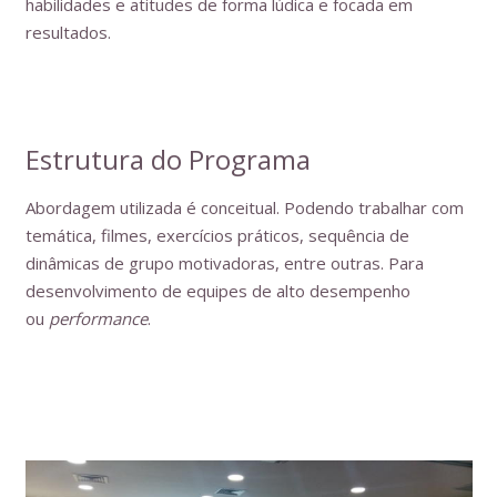
habilidades e atitudes de forma lúdica e focada em
resultados.
Estrutura do Programa
Abordagem utilizada é conceitual. Podendo trabalhar com
temática, filmes, exercícios práticos, sequência de
dinâmicas de grupo motivadoras, entre outras. Para
desenvolvimento de equipes de alto desempenho
ou
performance
.