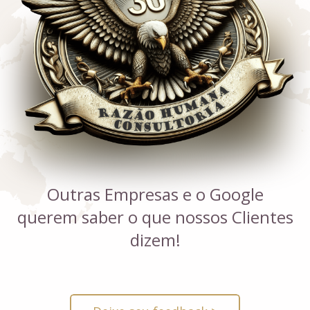
Outras Empresas e o Google
querem saber o que nossos Clientes
dizem!