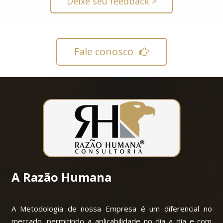
Deixe seu feedback >
Fale conosco
A Razão Humana
A Metodologia de nossa Empresa é um diferencial no
mercado, permitindo a aplicabilidade no dia a dia e com