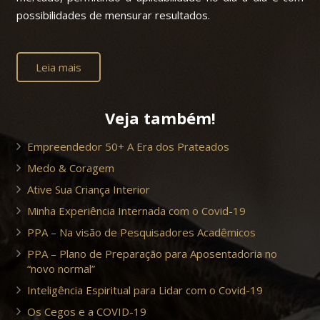
possibilidades de mensurar resultados.
Leia mais
Veja também!
Empreendedor 50+ A Era dos Prateados
Medo & Coragem
Ative Sua Criança Interior
Minha Experiência Internada com o Covid-19
PPA – Na visão de Pesquisadores Acadêmicos
PPA – Plano de Preparação para Aposentadoria no
“novo normal”
Inteligência Espiritual para Lidar com o Covid-19
Os Cegos e a COVID-19