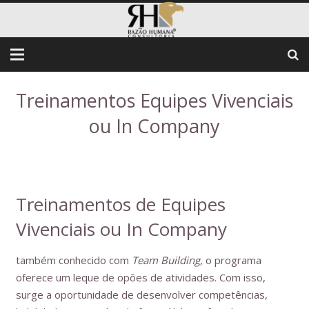
Treinamentos Equipes Vivenciais
ou In Company
Treinamentos de Equipes
Vivenciais ou In Company
também conhecido com
Team Building
, o programa
oferece um leque de opões de atividades. Com isso,
surge a oportunidade de desenvolver competências,