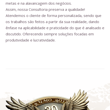
metas e na alavancagem dos negócios.
Assim, nossa Consultoria preserva a qualidade!
Atendemos o cliente de forma personalizada, sendo que
os trabalhos são feitos a partir da sua realidade, dando
ênfase na aplicabilidade e praticidade do que é analisado e
discutido. Oferecendo sempre soluções focadas em
produtividade e lucratividade.