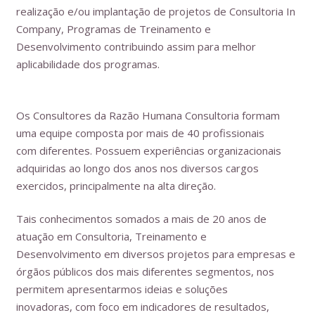
realização e/ou implantação de projetos de Consultoria In
Company, Programas de Treinamento e
Desenvolvimento contribuindo assim para melhor
aplicabilidade dos programas.
Os Consultores da Razão Humana Consultoria formam
uma equipe composta por mais de 40 profissionais
com diferentes. Possuem experiências organizacionais
adquiridas ao longo dos anos nos diversos cargos
exercidos, principalmente na alta direção.
Tais conhecimentos somados a mais de 20 anos de
atuação em Consultoria, Treinamento e
Desenvolvimento em diversos projetos para empresas e
órgãos públicos dos mais diferentes segmentos, nos
permitem apresentarmos ideias e soluções
inovadoras, com foco em indicadores de resultados,