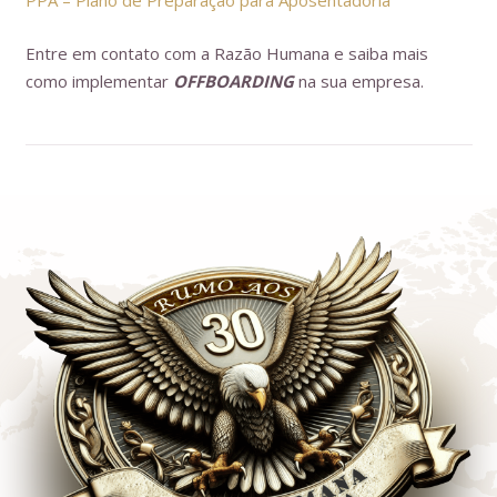
PPA – Plano de Preparação para Aposentadoria
Entre em contato com a Razão Humana e saiba mais
como implementar
OFFBOARDING
na sua empresa.