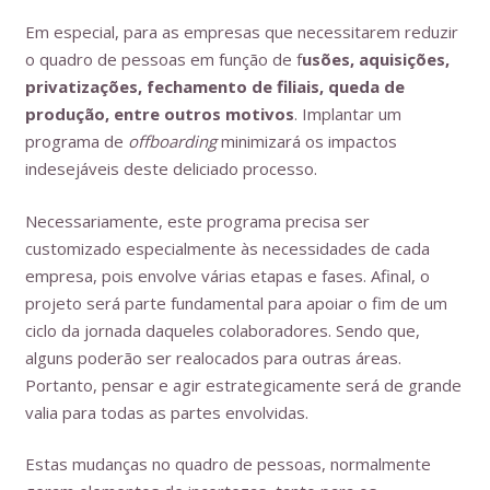
Em especial, para as empresas que necessitarem reduzir
o quadro de pessoas em função de f
usões, aquisições,
privatizações, fechamento de filiais, queda de
produção, entre outros motivos
. Implantar um
programa de
offboarding
minimizará os impactos
indesejáveis deste deliciado processo.
Necessariamente, este programa precisa ser
customizado especialmente às necessidades de cada
empresa, pois envolve várias etapas e fases. Afinal, o
projeto será parte fundamental para apoiar o fim de um
ciclo da jornada daqueles colaboradores. Sendo que,
alguns poderão ser realocados para outras áreas.
Portanto, pensar e agir estrategicamente será de grande
valia para todas as partes envolvidas.
Estas mudanças no quadro de pessoas, normalmente