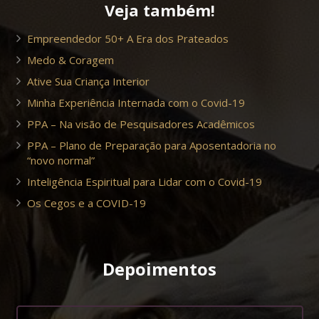
Veja também!
Empreendedor 50+ A Era dos Prateados
Medo & Coragem
Ative Sua Criança Interior
Minha Experiência Internada com o Covid-19
PPA – Na visão de Pesquisadores Acadêmicos
PPA – Plano de Preparação para Aposentadoria no
“novo normal”
Inteligência Espiritual para Lidar com o Covid-19
Os Cegos e a COVID-19
Depoimentos