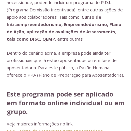
necessidade, podendo incluir um programa de P.D.I.
(Programa Demissão Incentivada), entre outras ações de
apoio aos colaboradores. Tais como:
Curso de
Intraempreendedorismo, Empreendedorismo, Plano
de Ação, aplicação de avaliações de Assessments,
tais como DISC, QEMP
, entre outras.
Dentro do cenário acima, a empresa pode ainda ter
profissionais que já estão aposentados ou em fase de
aposentadoria. Para este público, a Razão Humana
oferece o PPA (Plano de Preparação para Aposentadoria).
Este programa pode ser aplicado
em formato online individual ou em
grupo.
Veja maiores informações no link.