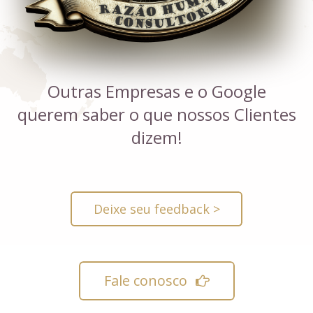
Outras Empresas e o Google
querem saber o que nossos Clientes
dizem!
Deixe seu feedback >
Fale conosco