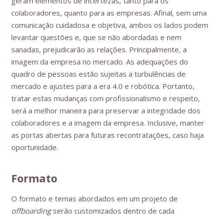
geram elementos de incertezas, tanto para os
colaboradores, quanto para as empresas. Afinal, sem uma
comunicação cuidadosa e objetiva, ambos os lados podem
levantar questões e, que se não abordadas e nem
sanadas, prejudicarão as relações. Principalmente, a
imagem da empresa no mercado. As adequações do
quadro de pessoas estão sujeitas a turbulências de
mercado e ajustes para a era 4.0 e robótica. Portanto,
tratar estas mudanças com profissionalismo e respeito,
será a melhor maneira para preservar a integridade dos
colaboradores e a imagem da empresa. Inclusive, manter
as portas abertas para futuras recontratações, caso haja
oportunidade.
Formato
O formato e temas abordados em um projeto de
offboarding
serão customizados dentro de cada