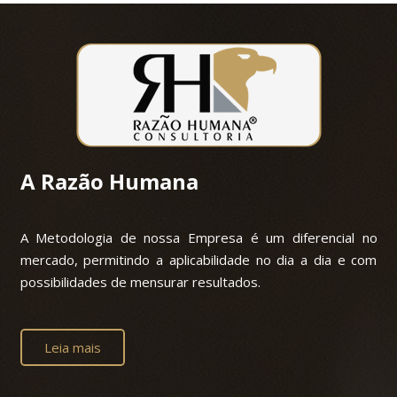
A Razão Humana
A Metodologia de nossa Empresa é um diferencial no
mercado, permitindo a aplicabilidade no dia a dia e com
possibilidades de mensurar resultados.
Leia mais