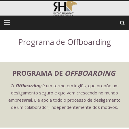
Programa de Offboarding
PROGRAMA DE
OFFBOARDING
O
Offboarding
é um termo em inglês, que propõe um
desligamento seguro e que vem crescendo no mundo
empresarial. Ele apoia todo o processo de desligamento
de um colaborador, independentemente dos motivos.