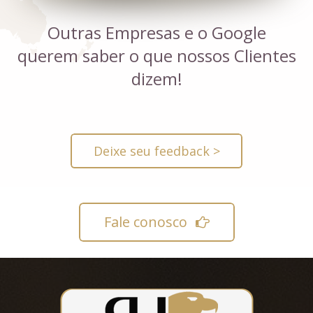
Outras Empresas e o Google
querem saber o que nossos Clientes
dizem!
Deixe seu feedback >
Fale conosco