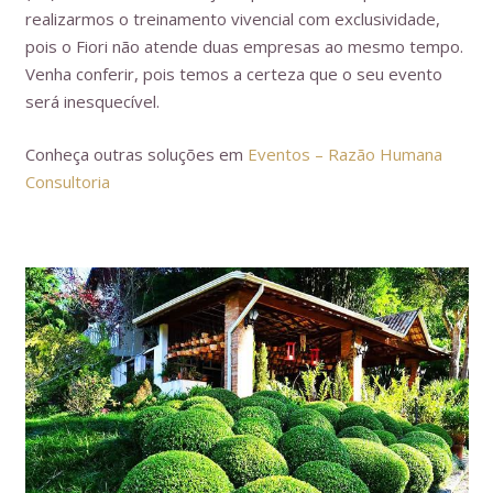
realizarmos o treinamento vivencial com exclusividade,
pois o Fiori não atende duas empresas ao mesmo tempo.
Venha conferir, pois temos a certeza que o seu evento
será inesquecível.
Conheça outras soluções em
Eventos – Razão Humana
Consultoria