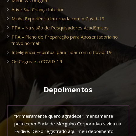
Medo & Coragem
Ative Sua Criança Interior
Minha Experiência Internada com o Covid-19
PPA – Na visão de Pesquisadores Acadêmicos
PPA – Plano de Preparação para Aposentadoria no
“novo normal”
Inteligência Espiritual para Lidar com o Covid-19
Os Cegos e a COVID-19
Depoimentos
“Primeiramente quero agradecer imensamente
pela experiência de Mergulho Corporativo vivida na
Evidive. Deixo registrado aqui meu depoimento