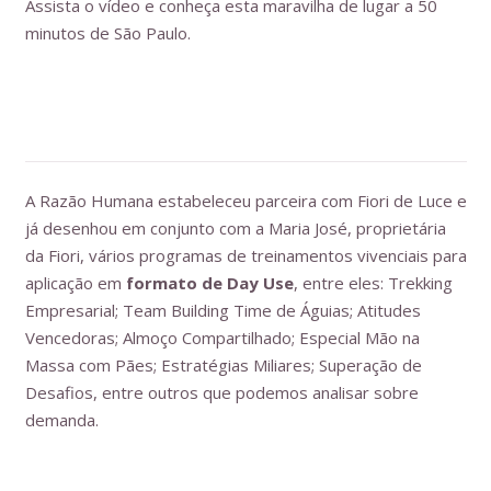
Assista o vídeo e conheça esta maravilha de lugar a 50
minutos de São Paulo.
A Razão Humana estabeleceu parceira com Fiori de Luce e
já desenhou em conjunto com a Maria José, proprietária
da Fiori, vários programas de treinamentos vivenciais para
aplicação em
formato de
Day Use
, entre eles: Trekking
Empresarial; Team Building Time de Águias; Atitudes
Vencedoras; Almoço Compartilhado; Especial Mão na
Massa com Pães; Estratégias Miliares; Superação de
Desafios, entre outros que podemos analisar sobre
demanda.