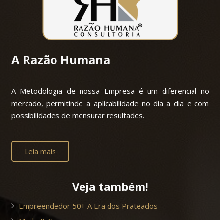
A Razão Humana
A Metodologia de nossa Empresa é um diferencial no
mercado, permitindo a aplicabilidade no dia a dia e com
possibilidades de mensurar resultados.
Leia mais
Veja também!
Empreendedor 50+ A Era dos Prateados