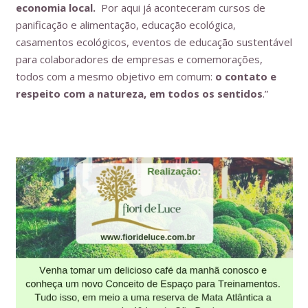
economia local.
Por aqui já aconteceram cursos de
panificação e alimentação, educação ecológica,
casamentos ecológicos, eventos de educação sustentável
para colaboradores de empresas e comemorações,
todos com a mesmo objetivo em comum:
o contato e
respeito com a natureza, em todos os sentidos
.”