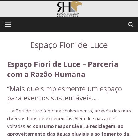
Espaço Fiori de Luce
Espaço Fiori de Luce – Parceria
com a Razão Humana
“Mais que simplesmente um espaço
para eventos sustentáveis…
… a Fiori de Luce fomenta conhecimento, através dos mais
diversos tipos de experiências. Além de suas ações
voltadas ao
consumo responsável, à reciclagem, ao
aproveitamento das águas pluviais e ao fomento da