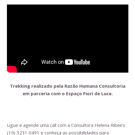
Trekking realizado pela Razão Humana Consultoria
em parceria com o Espaço Fiori de Luce.
Ligue e agende uma call com a Consultora Helena Ribeiro
(19) 3231 0491 e conheça as possibilidades para