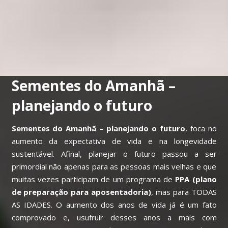
Sementes do Amanhã –
planejando o futuro
Sementes do Amanhã – planejando o futuro
, foca no
aumento da expectativa de vida e na longevidade
sustentável. Afinal, planejar o futuro passou a ser
primordial não apenas para as pessoas mais velhas e que
muitas vezes participam de um programa de
PPA (plano
de preparação para aposentadoria)
, mas para TODAS
AS IDADES. O aumento dos anos de vida já é um fato
comprovado e, usufruir desses anos a mais com