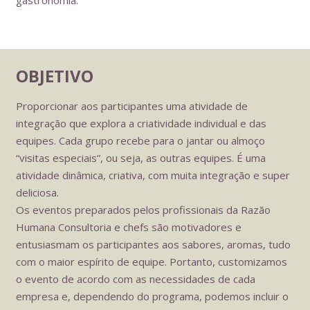
gastronomia.
OBJETIVO
Proporcionar aos participantes uma atividade de
integração que explora a criatividade individual e das
equipes. Cada grupo recebe para o jantar ou almoço
“visitas especiais”, ou seja, as outras equipes. É uma
atividade dinâmica, criativa, com muita integração e super
deliciosa.
Os eventos preparados pelos profissionais da Razão
Humana Consultoria e chefs são motivadores e
entusiasmam os participantes aos sabores, aromas, tudo
com o maior espírito de equipe. Portanto, customizamos
o evento de acordo com as necessidades de cada
empresa e, dependendo do programa, podemos incluir o