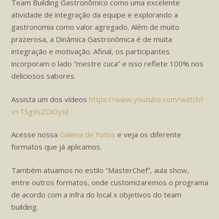
Team Building Gastronômico como uma excelente
atividade de integração da equipe e explorando a
gastronomia como valor agregado. Além de muito
prazerosa, a Dinâmica Gastronômica é de muita
integração e motivação. Afinal, os participantes
incorporam o lado “mestre cuca” e isso reflete 100% nos
deliciosos sabores.
Assista um dos vídeos
https://www.youtube.com/watch?
v=TSg9sZOiDyM
Acesse nossa
Galeria de Fotos
e veja os diferente
formatos que já aplicamos.
Também atuamos no estilo “MasterChef”, aula show,
entre outros formatos, onde customizaremos o programa
de acordo com a infra do local x objetivos do team
building.