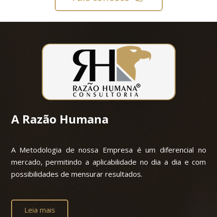
A Razão Humana
A Metodologia de nossa Empresa é um diferencial no
mercado, permitindo a aplicabilidade no dia a dia e com
possibilidades de mensurar resultados.
Leia mais