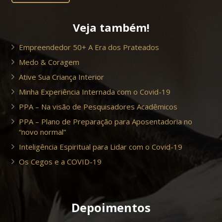
Veja também!
Empreendedor 50+ A Era dos Prateados
Medo & Coragem
Ative Sua Criança Interior
Minha Experiência Internada com o Covid-19
PPA – Na visão de Pesquisadores Acadêmicos
PPA – Plano de Preparação para Aposentadoria no
“novo normal”
Inteligência Espiritual para Lidar com o Covid-19
Os Cegos e a COVID-19
Depoimentos