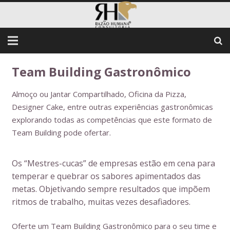
Team Building Gastronômico
Almoço ou Jantar Compartilhado, Oficina da Pizza,
Designer Cake, entre outras experiências gastronômicas
explorando todas as competências que este formato de
Team Building pode ofertar.
Os “Mestres-cucas” de empresas estão em cena para
temperar e quebrar os sabores apimentados das
metas. Objetivando sempre resultados que impõem
ritmos de trabalho, muitas vezes desafiadores.
Oferte um Team Building Gastronômico para o seu time e