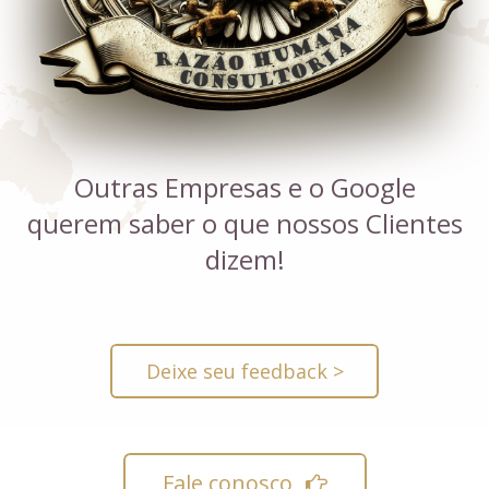
Outras Empresas e o Google
querem saber o que nossos Clientes
dizem!
Deixe seu feedback >
Fale conosco