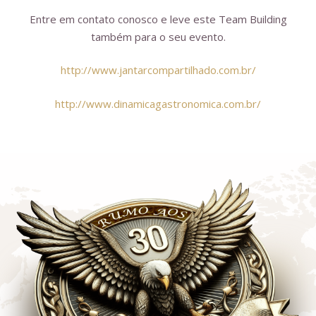
Entre em contato conosco e leve este Team Building
também para o seu evento.
http://www.jantarcompartilhado.com.br/
http://www.dinamicagastronomica.com.br/