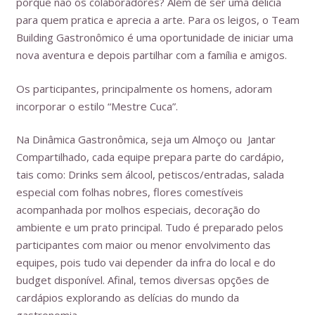
porque não os colaboradores? Além de ser uma delícia
para quem pratica e aprecia a arte. Para os leigos, o Team
Building Gastronômico é uma oportunidade de iniciar uma
nova aventura e depois partilhar com a família e amigos.
Os participantes, principalmente os homens, adoram
incorporar o estilo “Mestre Cuca”.
Na Dinâmica Gastronômica, seja um Almoço ou Jantar
Compartilhado, cada equipe prepara parte do cardápio,
tais como: Drinks sem álcool, petiscos/entradas, salada
especial com folhas nobres, flores comestíveis
acompanhada por molhos especiais, decoração do
ambiente e um prato principal. Tudo é preparado pelos
participantes com maior ou menor envolvimento das
equipes, pois tudo vai depender da infra do local e do
budget disponível. Afinal, temos diversas opções de
cardápios explorando as delícias do mundo da