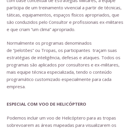
com base conceitual de Estratégias Militares, a equipe
participa de um treinamento vivencial a partir de técnicas,
táticas, equipamentos, espaços físicos apropriados, que
são conduzidos pelo Consultor e profissionais ex-militares
e que criam “um clima” apropriado.
Normalmente os programas denominados
de “pelotões” ou Tropas, os participantes traçam suas
estratégias de inteligência, defesas e ataques. Todos os
programas são aplicados por consultores e ex-militares,
mais equipe técnica especializada, tendo o conteúdo
programático customizado especialmente para cada
empresa.
ESPECIAL COM VOO DE HELICÓPTERO
Podemos incluir um voo de Helicóptero para as tropas
sobrevoarem as áreas mapeadas para visualizarem os