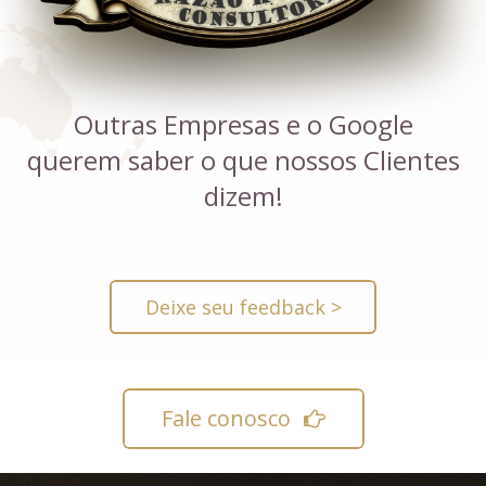
Outras Empresas e o Google
querem saber o que nossos Clientes
dizem!
Deixe seu feedback >
Fale conosco