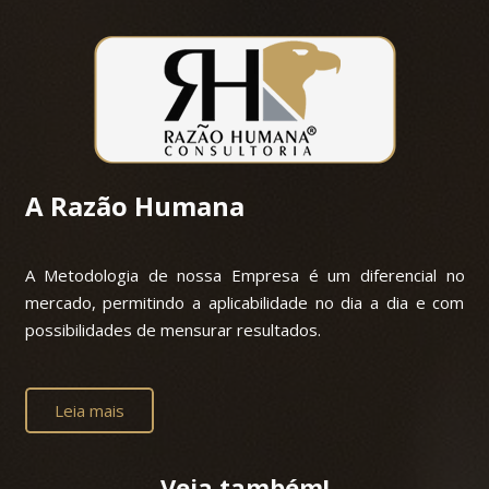
A Razão Humana
A Metodologia de nossa Empresa é um diferencial no
mercado, permitindo a aplicabilidade no dia a dia e com
possibilidades de mensurar resultados.
Leia mais
Veja também!