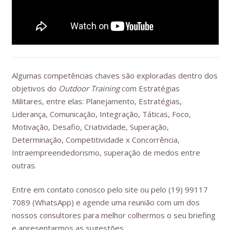
Algumas competências chaves são exploradas dentro dos
objetivos do
Outdoor Training
com Estratégias
Militares, entre elas: Planejamento, Estratégias,
Liderança, Comunicação, Integração, Táticas, Foco,
Motivação, Desafio, Criatividade, Superação,
Determinação, Competitividade x Concorrência,
Intraempreendedorismo, superação de medos entre
outras.
Entre em contato conosco pelo site ou pelo (19) 99117
7089 (WhatsApp) e agende uma reunião com um dos
nossos consultores para melhor colhermos o seu briefing
e apresentarmos as sugestões.