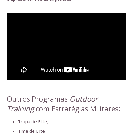
Outros Programas
Outdoor
Training
com Estratégias Militares:
Tropa de Elite;
Time de Elite;