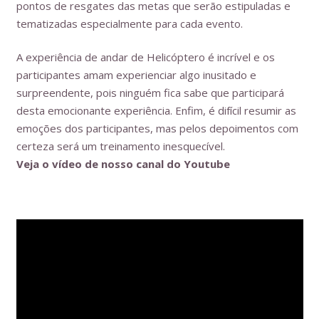
pontos de resgates das metas que serão estipuladas e
tematizadas especialmente para cada evento.
A experiência de andar de Helicóptero é incrível e os
participantes amam experienciar algo inusitado e
surpreendente, pois ninguém fica sabe que participará
desta emocionante experiência. Enfim, é difícil resumir as
emoções dos participantes, mas pelos depoimentos com
certeza será um treinamento inesquecível.
Veja o vídeo de nosso canal do Youtube