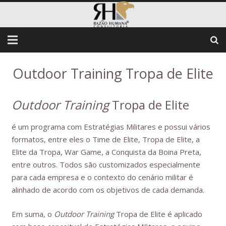
Outdoor Training Tropa de Elite
Outdoor Training
Tropa de Elite
é um programa com Estratégias Militares e possui vários
formatos, entre eles o Time de Elite, Tropa de Elite, a
Elite da Tropa, War Game, a Conquista da Boina Preta,
entre outros. Todos são customizados especialmente
para cada empresa e o contexto do cenário militar é
alinhado de acordo com os objetivos de cada demanda.
Em suma, o
Outdoor Training
Tropa de Elite é aplicado