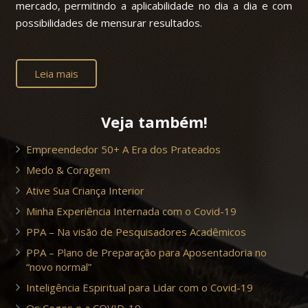
mercado, permitindo a aplicabilidade no dia a dia e com
possibilidades de mensurar resultados.
Leia mais
Veja também!
Empreendedor 50+ A Era dos Prateados
Medo & Coragem
Ative Sua Criança Interior
Minha Experiência Internada com o Covid-19
PPA – Na visão de Pesquisadores Acadêmicos
PPA – Plano de Preparação para Aposentadoria no
“novo normal”
Inteligência Espiritual para Lidar com o Covid-19