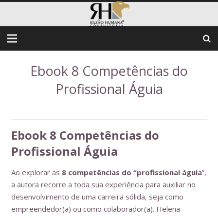
Ebook 8 Competências do
Profissional Águia
Ebook 8 Competências do
Profissional Águia
Ao explorar as
8 competências do “profissional águia
”,
a autora recorre a toda sua experiência para auxiliar no
desenvolvimento de uma carreira sólida, seja como
empreendedor(a) ou como colaborador(a). Helena