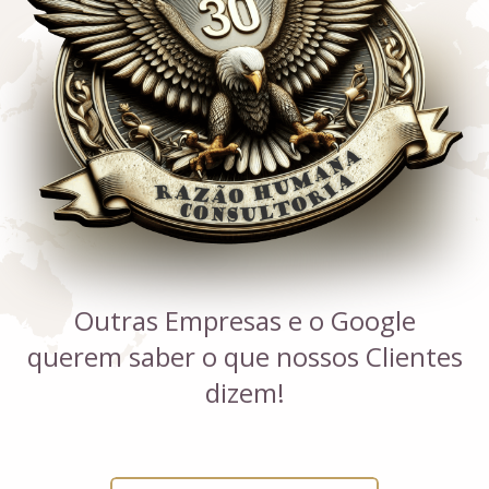
Outras Empresas e o Google
querem saber o que nossos Clientes
dizem!