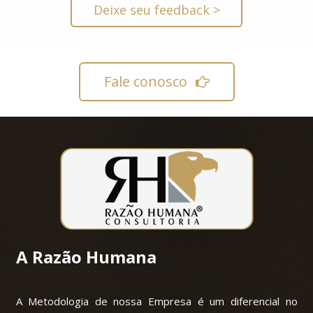
Deixe seu feedback >
Fale conosco
A Razão Humana
A Metodologia de nossa Empresa é um diferencial no