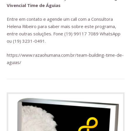
Vivencial Time de Águias
Entre em contato e agende um call com a Consultora
Helena Ribeiro para saber mais sobre este programa,
entre outras soluções. Fone (19) 99117 7089 WhatsApp
ou (19) 3231-0491.
https://www.razaohumana.com.br/team-building-time-de-
aguias/