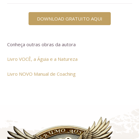
DOWNLOAD GRATUITO AQUI
Conheça outras obras da autora
Livro VOCÊ, a Águia e a Natureza
Livro NOVO Manual de Coaching