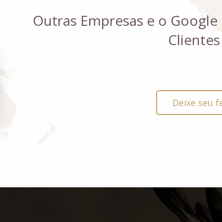
Outras Empresas e o Google
Clientes
Deixe seu f