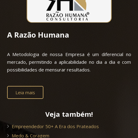
A Razão Humana
A Metodologia de nossa Empresa é um diferencial no
mercado, permitindo a aplicabilidade no dia a dia e com
possibilidades de mensurar resultados.
Leia mais
Veja também!
Empreendedor 50+ A Era dos Prateados
Medo & Coragem