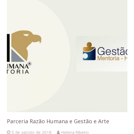
Parceria Razão Humana e Gestão e Arte
5 de agosto de 2018
Helena Ribeiro