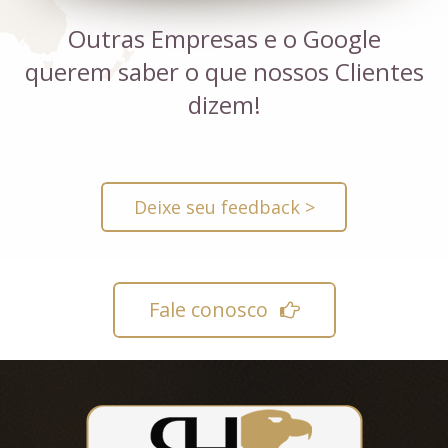
Outras Empresas e o Google
querem saber o que nossos Clientes
dizem!
Deixe seu feedback >
Fale conosco