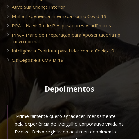
Ative Sua Criança Interior
Minha Experiência Internada com o Covid-19
PPA – Na visão de Pesquisadores Acadêmicos
PPA – Plano de Preparação para Aposentadoria no
“novo normal”
Inteligência Espiritual para Lidar com o Covid-19
Os Cegos e a COVID-19
Depoimentos
“Primeiramente quero agradecer imensamente
pela experiência de Mergulho Corporativo vivida na
Evidive. Deixo registrado aqui meu depoimento