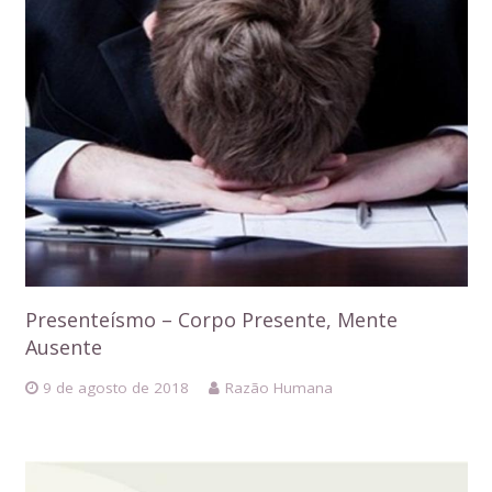
Presenteísmo – Corpo Presente, Mente
Ausente
9 de agosto de 2018
Razão Humana