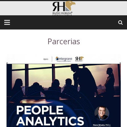
Parcerias