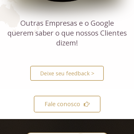
Outras Empresas e o Google
querem saber o que nossos Clientes
dizem!
Deixe seu feedback >
Fale conosco