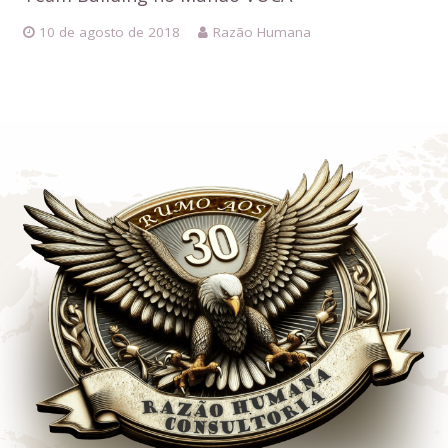
10 de agosto de 2018
Razão Humana