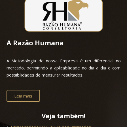
A Razão Humana
A Metodologia de nossa Empresa é um diferencial no
mercado, permitindo a aplicabilidade no dia a dia e com
possibilidades de mensurar resultados.
Leia mais
Veja também!