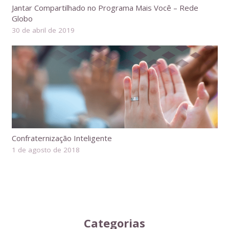
Jantar Compartilhado no Programa Mais Você – Rede
Globo
30 de abril de 2019
Confraternização Inteligente
1 de agosto de 2018
Categorias