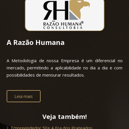
A Razão Humana
A Metodologia de nossa Empresa é um diferencial no
mercado, permitindo a aplicabilidade no dia a dia e com
possibilidades de mensurar resultados.
Leia mais
Veja também!
Empreendedor 50+ A Era dos Prateados