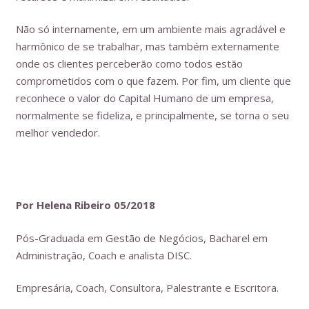
Não só internamente, em um ambiente mais agradável e
harmônico de se trabalhar, mas também externamente
onde os clientes perceberão como todos estão
comprometidos com o que fazem. Por fim, um cliente que
reconhece o valor do Capital Humano de um empresa,
normalmente se fideliza, e principalmente, se torna o seu
melhor vendedor.
Por Helena Ribeiro 05/2018
Pós-Graduada em Gestão de Negócios, Bacharel em
Administração, Coach e analista DISC.
Empresária, Coach, Consultora, Palestrante e Escritora.