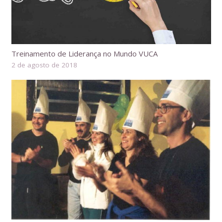
Treinamento de Liderança no Mundo VUCA
2 de agosto de 2018