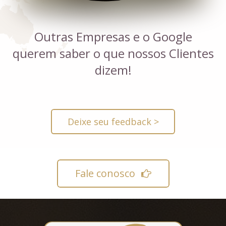
Outras Empresas e o Google
querem saber o que nossos Clientes
dizem!
Deixe seu feedback >
Fale conosco