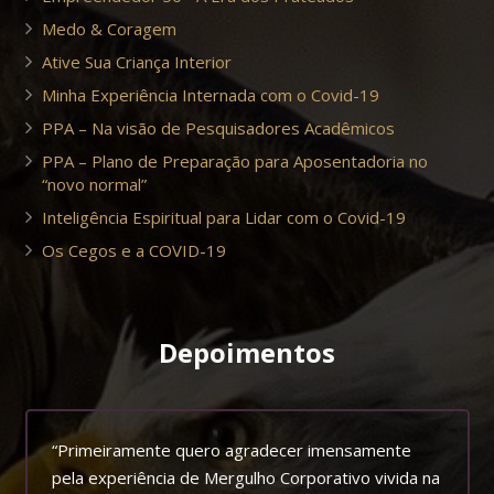
Medo & Coragem
Ative Sua Criança Interior
Minha Experiência Internada com o Covid-19
PPA – Na visão de Pesquisadores Acadêmicos
PPA – Plano de Preparação para Aposentadoria no
“novo normal”
Inteligência Espiritual para Lidar com o Covid-19
Os Cegos e a COVID-19
Depoimentos
“Primeiramente quero agradecer imensamente
pela experiência de Mergulho Corporativo vivida na