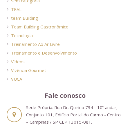
Sem categoria
TEAL
team Building
Team Building Gastronômico
Tecnologia
Treinamento Ao Ar Livre
Treinamento e Desenvolvimento
Vídeos
Vivência Gourmet
VUCA
Fale conosco
Sede Própria: Rua Dr. Quirino 734 - 10º andar,
Conjunto 101, Edifício Portal do Carmo - Centro
– Campinas / SP CEP 13015-081.