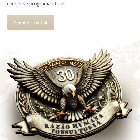
com esse programa eficaz!
Agende uma Call