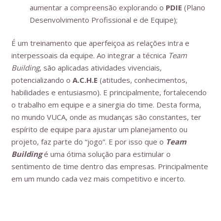
aumentar a compreensão explorando o
PDIE
(Plano
Desenvolvimento Profissional e de Equipe);
É um treinamento que aperfeiçoa as relações intra e
interpessoais da equipe. Ao integrar a técnica
Team
Building
, são aplicadas atividades vivenciais,
potencializando o
A.C.H.E
(atitudes, conhecimentos,
habilidades e entusiasmo). E principalmente, fortalecendo
o trabalho em equipe e a sinergia do time. Desta forma,
no mundo VUCA, onde as mudanças são constantes, ter
espírito de equipe para ajustar um planejamento ou
projeto, faz parte do “jogo”. E por isso que o
Team
Building
é uma ótima solução para estimular o
sentimento de time dentro das empresas. Principalmente
em um mundo cada vez mais competitivo e incerto.