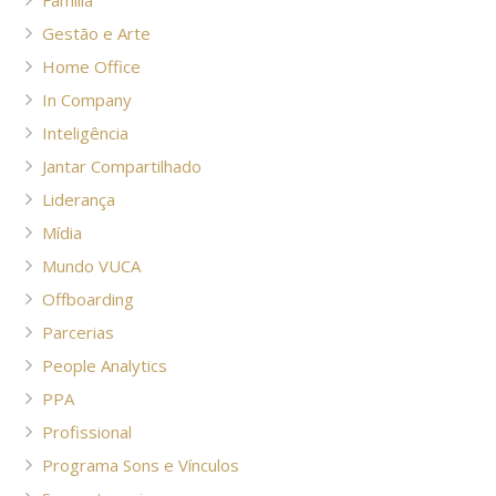
Gestão e Arte
Home Office
In Company
Inteligência
Jantar Compartilhado
Liderança
Mídia
Mundo VUCA
Offboarding
Parcerias
People Analytics
PPA
Profissional
Programa Sons e Vínculos