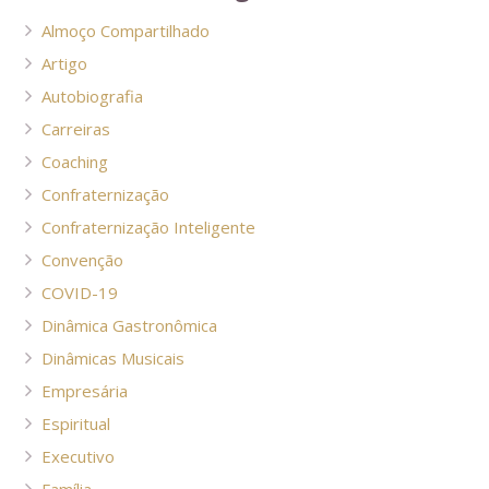
Almoço Compartilhado
Artigo
Autobiografia
Carreiras
Coaching
Confraternização
Confraternização Inteligente
Convenção
COVID-19
Dinâmica Gastronômica
Dinâmicas Musicais
Empresária
Espiritual
Executivo
Família