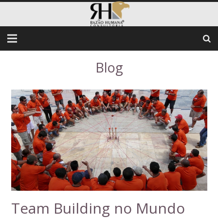
Blog
Team Building no Mundo