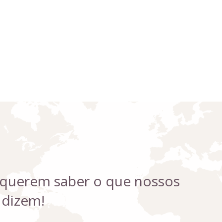
 querem saber o que nossos
 dizem!