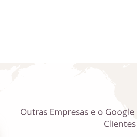
Outras Empresas e o Google
Clientes