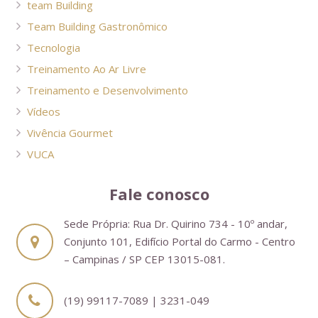
team Building
Team Building Gastronômico
Tecnologia
Treinamento Ao Ar Livre
Treinamento e Desenvolvimento
Vídeos
Vivência Gourmet
VUCA
Fale conosco
Sede Própria: Rua Dr. Quirino 734 - 10º andar,
Conjunto 101, Edifício Portal do Carmo - Centro
– Campinas / SP CEP 13015-081.
(19) 99117-7089 | 3231-049