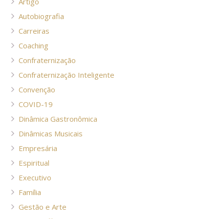
Artigo
Autobiografia
Carreiras
Coaching
Confraternização
Confraternização Inteligente
Convenção
COVID-19
Dinâmica Gastronômica
Dinâmicas Musicais
Empresária
Espiritual
Executivo
Família
Gestão e Arte