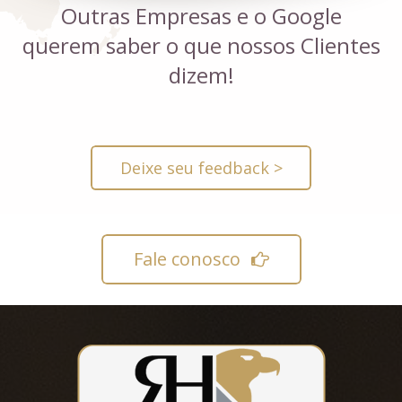
Outras Empresas e o Google
querem saber o que nossos Clientes
dizem!
Deixe seu feedback >
Fale conosco