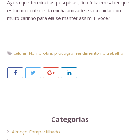
Agora que terminei as pesquisas, fico feliz em saber que
estou no controle da minha amizade e vou cuidar com
muito carinho para ela se manter assim. E você?
celular
,
Nomofobia
,
produção
,
rendimento no trabalho
Categorias
Almoço Compartilhado