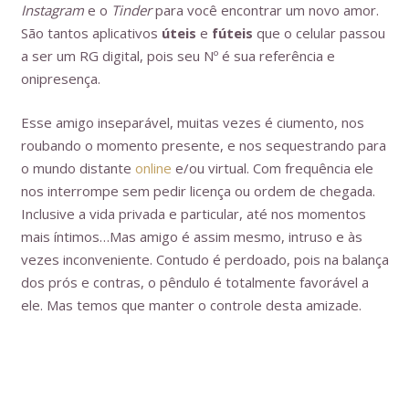
Instagram
e o
Tinder
para você encontrar um novo amor.
São tantos aplicativos
úteis
e
fúteis
que o celular passou
a ser um RG digital, pois seu Nº é sua referência e
onipresença.
Esse amigo inseparável, muitas vezes é ciumento, nos
roubando o momento presente, e nos sequestrando para
o mundo distante
online
e/ou virtual. Com frequência ele
nos interrompe sem pedir licença ou ordem de chegada.
Inclusive a vida privada e particular, até nos momentos
mais íntimos…Mas amigo é assim mesmo, intruso e às
vezes inconveniente. Contudo é perdoado, pois na balança
dos prós e contras, o pêndulo é totalmente favorável a
ele. Mas temos que manter o controle desta amizade.