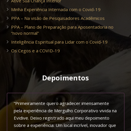
Ative Sua Criança Interior
Minha Experiência Internada com o Covid-19
PPA – Na visão de Pesquisadores Acadêmicos
PPA – Plano de Preparação para Aposentadoria no
“novo normal”
Inteligência Espiritual para Lidar com o Covid-19
Os Cegos e a COVID-19
Depoimentos
“Primeiramente quero agradecer imensamente
pela experiência de Mergulho Corporativo vivida na
Evidive. Deixo registrado aqui meu depoimento
sobre a experiência: Um local incrível, inovador que