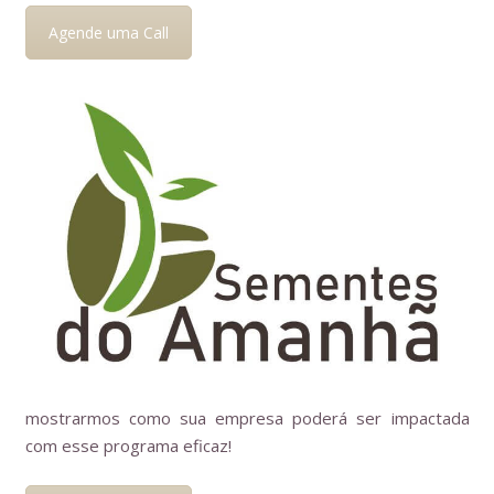
Agende uma Call
mostrarmos como sua empresa poderá ser impactada
com esse programa eficaz!