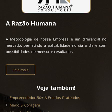
A Razão Humana
A Metodologia de nossa Empresa é um diferencial no
mercado, permitindo a aplicabilidade no dia a dia e com
possibilidades de mensurar resultados.
Leia mais
Veja também!
Empreendedor 50+ A Era dos Prateados
Medo & Coragem