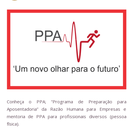
Conheça o PPA; “Programa de Preparação para
Aposentadoria” da Razão Humana para Empresas e
mentoria de PPA para profissionais diversos (pessoa
física).