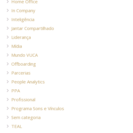
Home Office
In Company
Inteligência
Jantar Compartilhado
Liderança
Mídia
Mundo VUCA
Offboarding
Parcerias
People Analytics
PPA
Profissional
Programa Sons e Vínculos
Sem categoria
TEAL