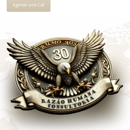
Agende uma Call