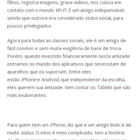
filhos, registra imagens, grava vídeos, nos coloca em
contato com o mundo
Wi-Fi
. É um amigo indispensável,
sendo que outrora era considerado
status
social, para
poucos privilegiados.
Agora para todas as classes sociais, ele é um amigo de
fácil convívio e sem muita exigência de base de troca.
Porém, quando investido financeiramente nesta amizade
entramos no mundo dos aplicativos que necessitam de
aparelhos que os suportam. Entre eles
estão
IPhone
e
Android
, que independente da escolha,
eles querem sua amizade. Sem contar os
Tablets
que são
mais exuberantes.
Para quem tem um
iPhone,
diz que é um amigo lindo e de
muito
status
. O início é meio complicado, tem a história